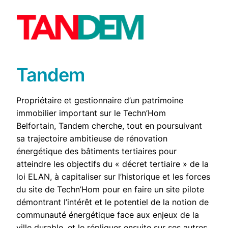
Tandem
Propriétaire et gestionnaire d’un patrimoine
immobilier important sur le Techn’Hom
Belfortain, Tandem cherche, tout en poursuivant
sa trajectoire ambitieuse de rénovation
énergétique des bâtiments tertiaires pour
atteindre les objectifs du « décret tertiaire » de la
loi ELAN, à capitaliser sur l’historique et les forces
du site de Techn’Hom pour en faire un site pilote
démontrant l’intérêt et le potentiel de la notion de
communauté énergétique face aux enjeux de la
ville durable, et le répliquer ensuite sur ses autres