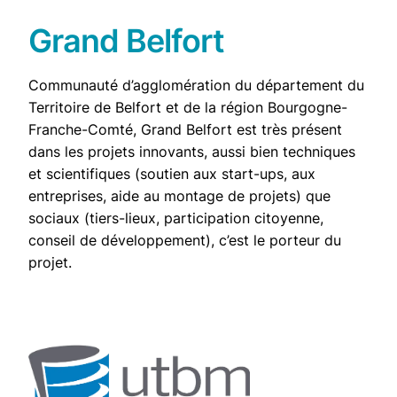
Grand Belfort
Communauté d’agglomération du département du
Territoire de Belfort et de la région Bourgogne-
Franche-Comté, Grand Belfort est très présent
dans les projets innovants, aussi bien techniques
et scientifiques (soutien aux start-ups, aux
entreprises, aide au montage de projets) que
sociaux (tiers-lieux, participation citoyenne,
conseil de développement), c’est le porteur du
projet.