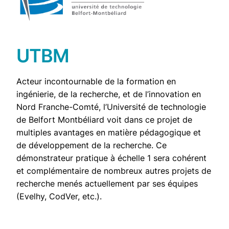
UTBM
Acteur incontournable de la formation en
ingénierie, de la recherche, et de l’innovation en
Nord Franche-Comté, l’Université de technologie
de Belfort Montbéliard voit dans ce projet de
multiples avantages en matière pédagogique et
de développement de la recherche. Ce
démonstrateur pratique à échelle 1 sera cohérent
et complémentaire de nombreux autres projets de
recherche menés actuellement par ses équipes
(Evelhy, CodVer, etc.).