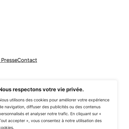
 Presse
Contact
Nous respectons votre vie privée.
Nous utilisons des cookies pour améliorer votre expérience
de navigation, diffuser des publicités ou des contenus
personnalisés et analyser notre trafic. En cliquant sur «
Tout accepter », vous consentez à notre utilisation des
cookies.