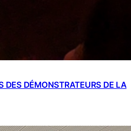
S DES DÉMONSTRATEURS DE LA